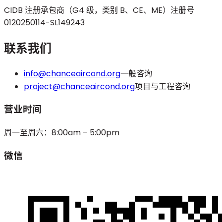
CIDB 注册承包商（G4 级，类别 B、CE、ME）
注册号
0120250114-SL149243
联系我们
info@chanceaircond.org
一般咨询
project@chanceaircond.org
项目与工程咨询
营业时间
周一至周六：8:00am – 5:00pm
微信