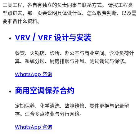
三类工程，各自有独立的负责同事与联系方式。 请按工程类
型点进去，那一页会说明具体做什么、怎么收费判断、以及需
要准备什么资料。
VRV / VRF 设计与安装
餐饮、火锅店、诊所、办公室与商业空间。含冷负荷计
算、系统分区、厨房排烟与补风、测试调试与保修。
WhatsApp 咨询
商用空调保养合约
定期保养、化学清洗、故障维修、零件更换与记录留
存。适合多点物业与分行网络。
WhatsApp 咨询