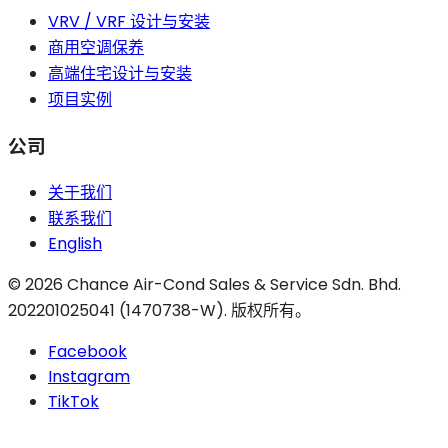
VRV / VRF 设计与安装
商用空调保养
高端住宅设计与安装
项目实例
公司
关于我们
联系我们
English
©
2026
Chance Air-Cond Sales & Service Sdn. Bhd.
202201025041 (1470738-W)
.
版权所有。
Facebook
Instagram
TikTok