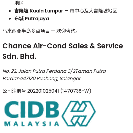
地区
吉隆坡 Kuala Lumpur
— 市中心及大吉隆坡地区
布城 Putrajaya
马来西亚半岛多点项目 — 欢迎咨询。
Chance Air-Cond Sales & Service
Sdn. Bhd.
No. 22, Jalan Putra Perdana 3/2
Taman Putra
Perdana
47130 Puchong, Selangor
公司注册号
202201025041 (1470738-W)