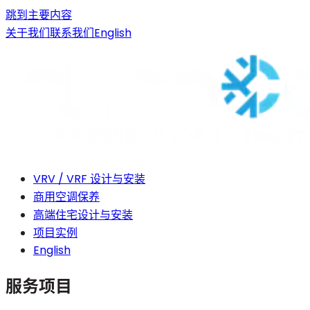
跳到主要内容
关于我们
联系我们
English
VRV / VRF 设计与安装
商用空调保养
高端住宅设计与安装
项目实例
English
服务项目