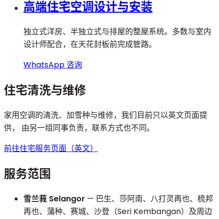
高端住宅空调设计与安装
独立式洋房、半独立式与排屋的整屋系统。多数与室内
设计师配合，在天花封板前完成管路。
WhatsApp 咨询
住宅清洗与维修
家用空调的清洗、加雪种与维修，我们目前只以英文页面提
供， 由另一组同事负责，联系方式也不同。
前往住宅服务页面（英文）
服务范围
雪兰莪 Selangor
— 巴生、莎阿南、八打灵再也、梳邦
再也、蒲种、赛城、沙登（Seri Kembangan）及周边