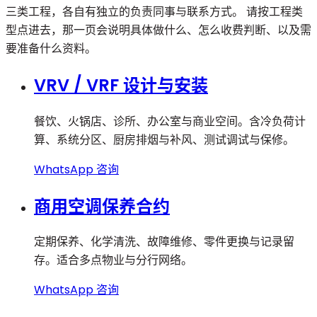
三类工程，各自有独立的负责同事与联系方式。 请按工程类
型点进去，那一页会说明具体做什么、怎么收费判断、以及需
要准备什么资料。
VRV / VRF 设计与安装
餐饮、火锅店、诊所、办公室与商业空间。含冷负荷计
算、系统分区、厨房排烟与补风、测试调试与保修。
WhatsApp 咨询
商用空调保养合约
定期保养、化学清洗、故障维修、零件更换与记录留
存。适合多点物业与分行网络。
WhatsApp 咨询