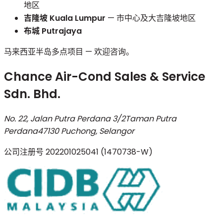
地区
吉隆坡 Kuala Lumpur
— 市中心及大吉隆坡地区
布城 Putrajaya
马来西亚半岛多点项目 — 欢迎咨询。
Chance Air-Cond Sales & Service
Sdn. Bhd.
No. 22, Jalan Putra Perdana 3/2
Taman Putra
Perdana
47130 Puchong, Selangor
公司注册号
202201025041 (1470738-W)