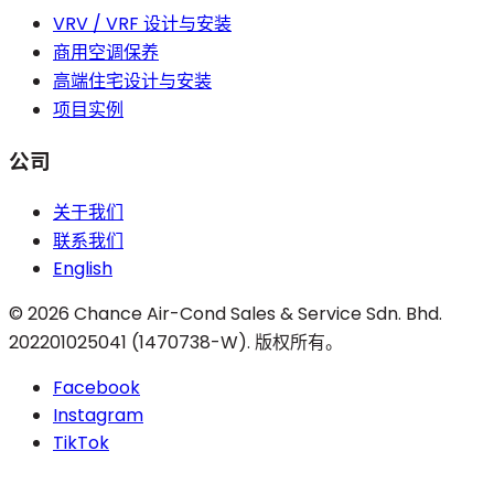
VRV / VRF 设计与安装
商用空调保养
高端住宅设计与安装
项目实例
公司
关于我们
联系我们
English
©
2026
Chance Air-Cond Sales & Service Sdn. Bhd.
202201025041 (1470738-W)
.
版权所有。
Facebook
Instagram
TikTok