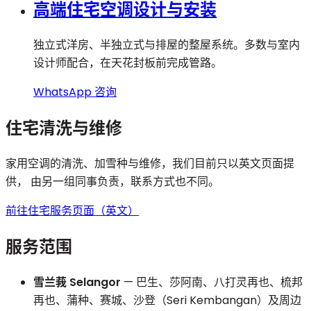
高端住宅空调设计与安装
独立式洋房、半独立式与排屋的整屋系统。多数与室内
设计师配合，在天花封板前完成管路。
WhatsApp 咨询
住宅清洗与维修
家用空调的清洗、加雪种与维修，我们目前只以英文页面提
供， 由另一组同事负责，联系方式也不同。
前往住宅服务页面（英文）
服务范围
雪兰莪 Selangor
— 巴生、莎阿南、八打灵再也、梳邦
再也、蒲种、赛城、沙登（Seri Kembangan）及周边