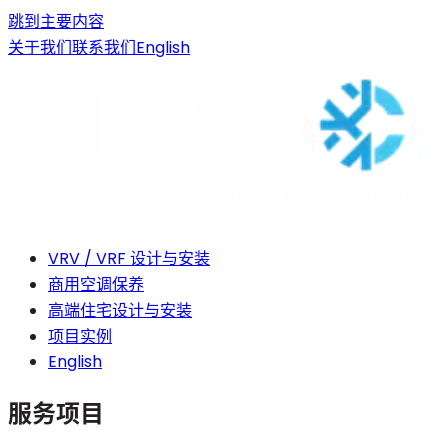
跳到主要内容
关于我们
联系我们
English
VRV / VRF 设计与安装
商用空调保养
高端住宅设计与安装
项目实例
English
服务项目