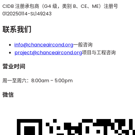
CIDB 注册承包商（G4 级，类别 B、CE、ME）
注册号
0120250114-SL149243
联系我们
info@chanceaircond.org
一般咨询
project@chanceaircond.org
项目与工程咨询
营业时间
周一至周六：8:00am – 5:00pm
微信