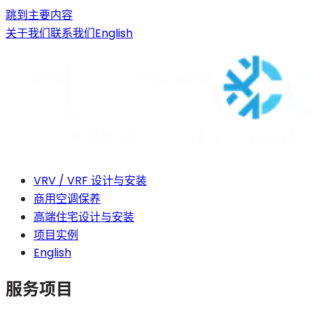
跳到主要内容
关于我们
联系我们
English
VRV / VRF 设计与安装
商用空调保养
高端住宅设计与安装
项目实例
English
服务项目