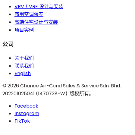
VRV / VRF 设计与安装
商用空调保养
高端住宅设计与安装
项目实例
公司
关于我们
联系我们
English
©
2026
Chance Air-Cond Sales & Service Sdn. Bhd.
202201025041 (1470738-W)
.
版权所有。
Facebook
Instagram
TikTok