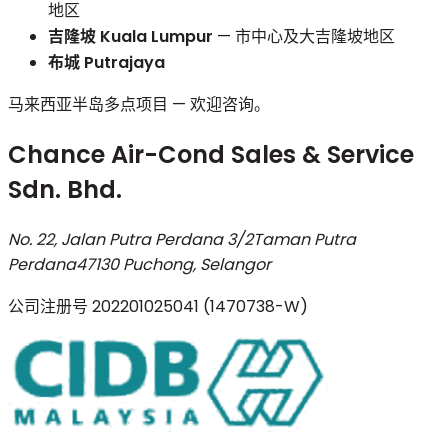
地区
吉隆坡 Kuala Lumpur
— 市中心及大吉隆坡地区
布城 Putrajaya
马来西亚半岛多点项目 — 欢迎咨询。
Chance Air-Cond Sales & Service
Sdn. Bhd.
No. 22, Jalan Putra Perdana 3/2
Taman Putra
Perdana
47130 Puchong, Selangor
公司注册号
202201025041 (1470738-W)