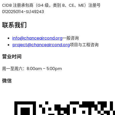
CIDB 注册承包商（G4 级，类别 B、CE、ME）
注册号
0120250114-SL149243
联系我们
info@chanceaircond.org
一般咨询
project@chanceaircond.org
项目与工程咨询
营业时间
周一至周六：8:00am – 5:00pm
微信