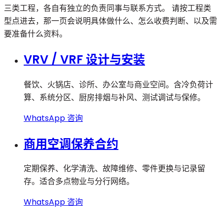
三类工程，各自有独立的负责同事与联系方式。 请按工程类
型点进去，那一页会说明具体做什么、怎么收费判断、以及需
要准备什么资料。
VRV / VRF 设计与安装
餐饮、火锅店、诊所、办公室与商业空间。含冷负荷计
算、系统分区、厨房排烟与补风、测试调试与保修。
WhatsApp 咨询
商用空调保养合约
定期保养、化学清洗、故障维修、零件更换与记录留
存。适合多点物业与分行网络。
WhatsApp 咨询