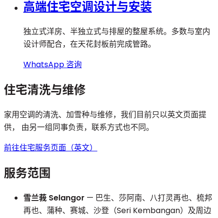
高端住宅空调设计与安装
独立式洋房、半独立式与排屋的整屋系统。多数与室内
设计师配合，在天花封板前完成管路。
WhatsApp 咨询
住宅清洗与维修
家用空调的清洗、加雪种与维修，我们目前只以英文页面提
供， 由另一组同事负责，联系方式也不同。
前往住宅服务页面（英文）
服务范围
雪兰莪 Selangor
— 巴生、莎阿南、八打灵再也、梳邦
再也、蒲种、赛城、沙登（Seri Kembangan）及周边