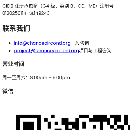
CIDB 注册承包商（G4 级，类别 B、CE、ME）
注册号
0120250114-SL149243
联系我们
info@chanceaircond.org
一般咨询
project@chanceaircond.org
项目与工程咨询
营业时间
周一至周六：8:00am – 5:00pm
微信