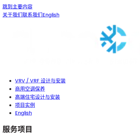
跳到主要内容
关于我们
联系我们
English
VRV / VRF 设计与安装
商用空调保养
高端住宅设计与安装
项目实例
English
服务项目