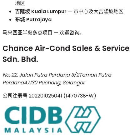
地区
吉隆坡 Kuala Lumpur
— 市中心及大吉隆坡地区
布城 Putrajaya
马来西亚半岛多点项目 — 欢迎咨询。
Chance Air-Cond Sales & Service
Sdn. Bhd.
No. 22, Jalan Putra Perdana 3/2
Taman Putra
Perdana
47130 Puchong, Selangor
公司注册号
202201025041 (1470738-W)