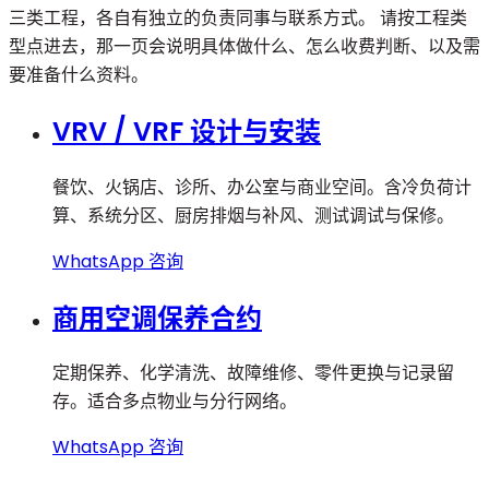
三类工程，各自有独立的负责同事与联系方式。 请按工程类
型点进去，那一页会说明具体做什么、怎么收费判断、以及需
要准备什么资料。
VRV / VRF 设计与安装
餐饮、火锅店、诊所、办公室与商业空间。含冷负荷计
算、系统分区、厨房排烟与补风、测试调试与保修。
WhatsApp 咨询
商用空调保养合约
定期保养、化学清洗、故障维修、零件更换与记录留
存。适合多点物业与分行网络。
WhatsApp 咨询