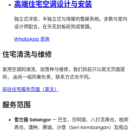
高端住宅空调设计与安装
独立式洋房、半独立式与排屋的整屋系统。多数与室内
设计师配合，在天花封板前完成管路。
WhatsApp 咨询
住宅清洗与维修
家用空调的清洗、加雪种与维修，我们目前只以英文页面提
供， 由另一组同事负责，联系方式也不同。
前往住宅服务页面（英文）
服务范围
雪兰莪 Selangor
— 巴生、莎阿南、八打灵再也、梳邦
再也、蒲种、赛城、沙登（Seri Kembangan）及周边