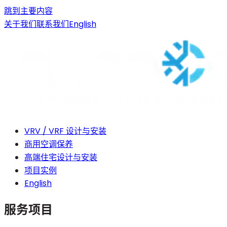
跳到主要内容
关于我们
联系我们
English
VRV / VRF 设计与安装
商用空调保养
高端住宅设计与安装
项目实例
English
服务项目