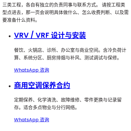
三类工程，各自有独立的负责同事与联系方式。 请按工程类
型点进去，那一页会说明具体做什么、怎么收费判断、以及需
要准备什么资料。
VRV / VRF 设计与安装
餐饮、火锅店、诊所、办公室与商业空间。含冷负荷计
算、系统分区、厨房排烟与补风、测试调试与保修。
WhatsApp 咨询
商用空调保养合约
定期保养、化学清洗、故障维修、零件更换与记录留
存。适合多点物业与分行网络。
WhatsApp 咨询