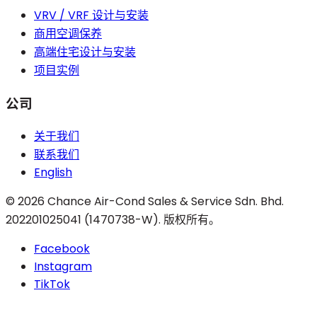
VRV / VRF 设计与安装
商用空调保养
高端住宅设计与安装
项目实例
公司
关于我们
联系我们
English
©
2026
Chance Air-Cond Sales & Service Sdn. Bhd.
202201025041 (1470738-W)
.
版权所有。
Facebook
Instagram
TikTok