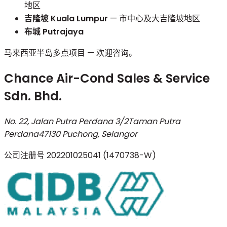
地区
吉隆坡 Kuala Lumpur
— 市中心及大吉隆坡地区
布城 Putrajaya
马来西亚半岛多点项目 — 欢迎咨询。
Chance Air-Cond Sales & Service
Sdn. Bhd.
No. 22, Jalan Putra Perdana 3/2
Taman Putra
Perdana
47130 Puchong, Selangor
公司注册号
202201025041 (1470738-W)