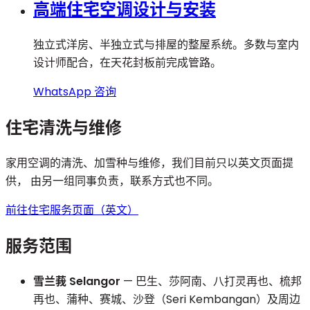
高端住宅空调设计与安装
独立式洋房、半独立式与排屋的整屋系统。多数与室内
设计师配合，在天花封板前完成管路。
WhatsApp 咨询
住宅清洗与维修
家用空调的清洗、加雪种与维修，我们目前只以英文页面提
供， 由另一组同事负责，联系方式也不同。
前往住宅服务页面（英文）
服务范围
雪兰莪 Selangor
— 巴生、莎阿南、八打灵再也、梳邦
再也、蒲种、赛城、沙登（Seri Kembangan）及周边