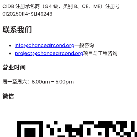
CIDB 注册承包商（G4 级，类别 B、CE、ME）
注册号
0120250114-SL149243
联系我们
info@chanceaircond.org
一般咨询
project@chanceaircond.org
项目与工程咨询
营业时间
周一至周六：8:00am – 5:00pm
微信