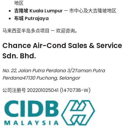
地区
吉隆坡 Kuala Lumpur
— 市中心及大吉隆坡地区
布城 Putrajaya
马来西亚半岛多点项目 — 欢迎咨询。
Chance Air-Cond Sales & Service
Sdn. Bhd.
No. 22, Jalan Putra Perdana 3/2
Taman Putra
Perdana
47130 Puchong, Selangor
公司注册号
202201025041 (1470738-W)