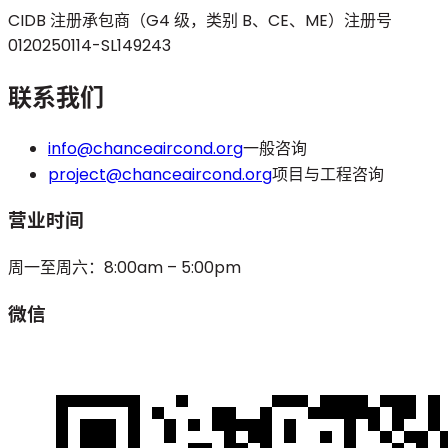
CIDB 注册承包商（G4 级，类别 B、CE、ME）
注册号
0120250114-SL149243
联系我们
info@chanceaircond.org
一般咨询
project@chanceaircond.org
项目与工程咨询
营业时间
周一至周六：8:00am – 5:00pm
微信