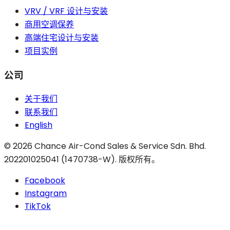
VRV / VRF 设计与安装
商用空调保养
高端住宅设计与安装
项目实例
公司
关于我们
联系我们
English
©
2026
Chance Air-Cond Sales & Service Sdn. Bhd.
202201025041 (1470738-W)
.
版权所有。
Facebook
Instagram
TikTok