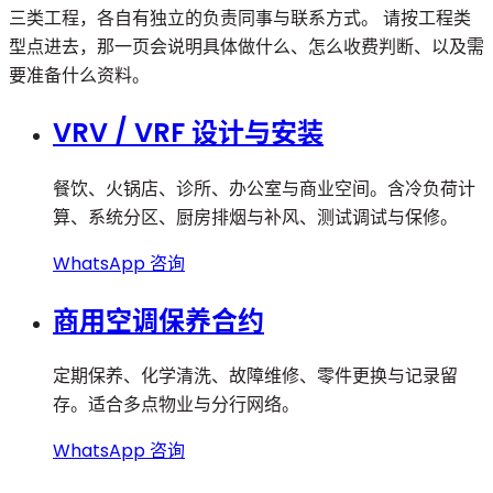
三类工程，各自有独立的负责同事与联系方式。 请按工程类
型点进去，那一页会说明具体做什么、怎么收费判断、以及需
要准备什么资料。
VRV / VRF 设计与安装
餐饮、火锅店、诊所、办公室与商业空间。含冷负荷计
算、系统分区、厨房排烟与补风、测试调试与保修。
WhatsApp 咨询
商用空调保养合约
定期保养、化学清洗、故障维修、零件更换与记录留
存。适合多点物业与分行网络。
WhatsApp 咨询