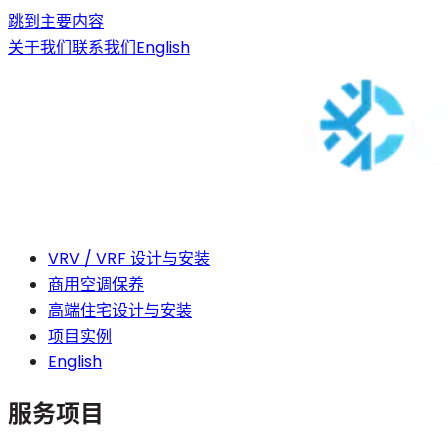
跳到主要内容
关于我们
联系我们
English
VRV / VRF 设计与安装
商用空调保养
高端住宅设计与安装
项目实例
English
服务项目