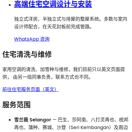
高端住宅空调设计与安装
独立式洋房、半独立式与排屋的整屋系统。多数与室内
设计师配合，在天花封板前完成管路。
WhatsApp 咨询
住宅清洗与维修
家用空调的清洗、加雪种与维修，我们目前只以英文页面提
供， 由另一组同事负责，联系方式也不同。
前往住宅服务页面（英文）
服务范围
雪兰莪 Selangor
— 巴生、莎阿南、八打灵再也、梳邦
再也、蒲种、赛城、沙登（Seri Kembangan）及周边