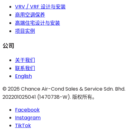
VRV / VRF 设计与安装
商用空调保养
高端住宅设计与安装
项目实例
公司
关于我们
联系我们
English
©
2026
Chance Air-Cond Sales & Service Sdn. Bhd.
202201025041 (1470738-W)
.
版权所有。
Facebook
Instagram
TikTok