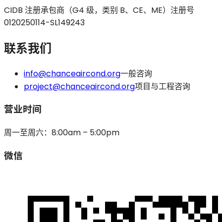
CIDB 注册承包商（G4 级，类别 B、CE、ME）
注册号
0120250114-SL149243
联系我们
info@chanceaircond.org
一般咨询
project@chanceaircond.org
项目与工程咨询
营业时间
周一至周六：8:00am – 5:00pm
微信