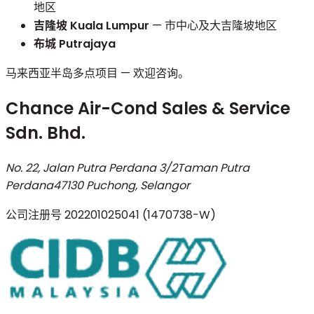
地区
吉隆坡 Kuala Lumpur
— 市中心及大吉隆坡地区
布城 Putrajaya
马来西亚半岛多点项目 — 欢迎咨询。
Chance Air-Cond Sales & Service
Sdn. Bhd.
No. 22, Jalan Putra Perdana 3/2
Taman Putra
Perdana
47130 Puchong, Selangor
公司注册号
202201025041 (1470738-W)