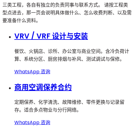
三类工程，各自有独立的负责同事与联系方式。 请按工程类
型点进去，那一页会说明具体做什么、怎么收费判断、以及需
要准备什么资料。
VRV / VRF 设计与安装
餐饮、火锅店、诊所、办公室与商业空间。含冷负荷计
算、系统分区、厨房排烟与补风、测试调试与保修。
WhatsApp 咨询
商用空调保养合约
定期保养、化学清洗、故障维修、零件更换与记录留
存。适合多点物业与分行网络。
WhatsApp 咨询