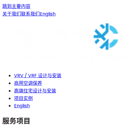
跳到主要内容
关于我们
联系我们
English
VRV / VRF 设计与安装
商用空调保养
高端住宅设计与安装
项目实例
English
服务项目