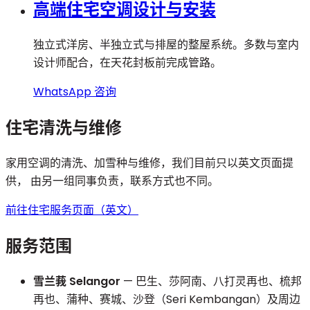
高端住宅空调设计与安装
独立式洋房、半独立式与排屋的整屋系统。多数与室内
设计师配合，在天花封板前完成管路。
WhatsApp 咨询
住宅清洗与维修
家用空调的清洗、加雪种与维修，我们目前只以英文页面提
供， 由另一组同事负责，联系方式也不同。
前往住宅服务页面（英文）
服务范围
雪兰莪 Selangor
— 巴生、莎阿南、八打灵再也、梳邦
再也、蒲种、赛城、沙登（Seri Kembangan）及周边