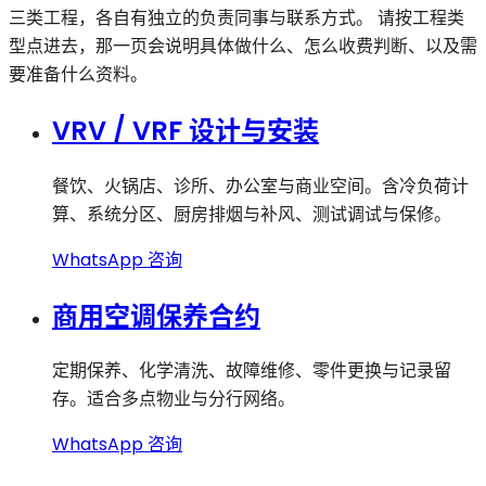
三类工程，各自有独立的负责同事与联系方式。 请按工程类
型点进去，那一页会说明具体做什么、怎么收费判断、以及需
要准备什么资料。
VRV / VRF 设计与安装
餐饮、火锅店、诊所、办公室与商业空间。含冷负荷计
算、系统分区、厨房排烟与补风、测试调试与保修。
WhatsApp 咨询
商用空调保养合约
定期保养、化学清洗、故障维修、零件更换与记录留
存。适合多点物业与分行网络。
WhatsApp 咨询