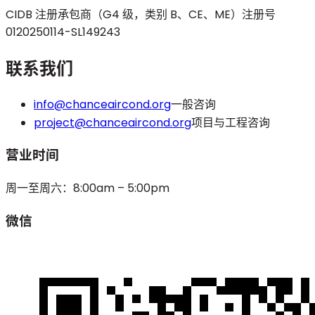
CIDB 注册承包商（G4 级，类别 B、CE、ME）
注册号
0120250114-SL149243
联系我们
info@chanceaircond.org
一般咨询
project@chanceaircond.org
项目与工程咨询
营业时间
周一至周六：8:00am – 5:00pm
微信