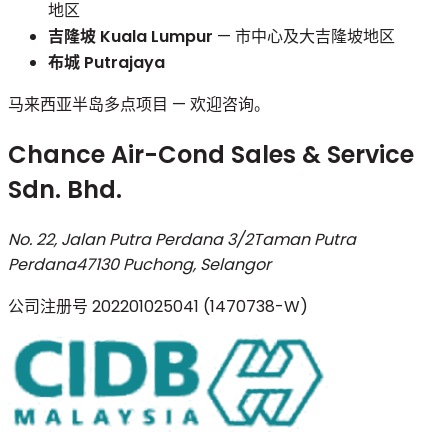
地区
吉隆坡 Kuala Lumpur
— 市中心及大吉隆坡地区
布城 Putrajaya
马来西亚半岛多点项目 — 欢迎咨询。
Chance Air-Cond Sales & Service
Sdn. Bhd.
No. 22, Jalan Putra Perdana 3/2
Taman Putra
Perdana
47130 Puchong, Selangor
公司注册号
202201025041 (1470738-W)