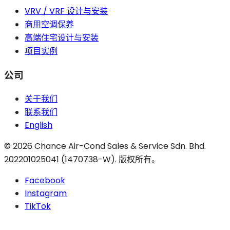
VRV / VRF 设计与安装
商用空调保养
高端住宅设计与安装
项目实例
公司
关于我们
联系我们
English
©
2026
Chance Air-Cond Sales & Service Sdn. Bhd.
202201025041 (1470738-W)
.
版权所有。
Facebook
Instagram
TikTok