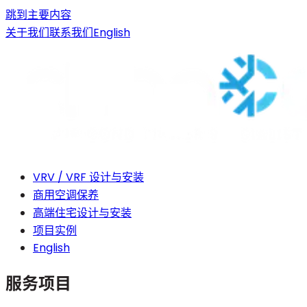
跳到主要内容
关于我们
联系我们
English
VRV / VRF 设计与安装
商用空调保养
高端住宅设计与安装
项目实例
English
服务项目