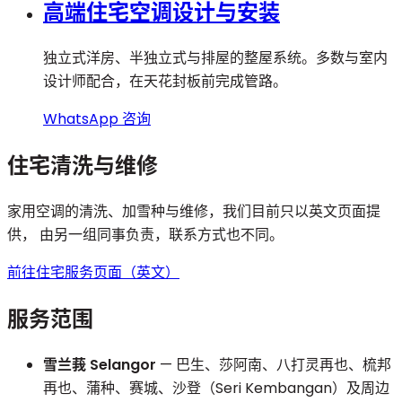
高端住宅空调设计与安装
独立式洋房、半独立式与排屋的整屋系统。多数与室内
设计师配合，在天花封板前完成管路。
WhatsApp 咨询
住宅清洗与维修
家用空调的清洗、加雪种与维修，我们目前只以英文页面提
供， 由另一组同事负责，联系方式也不同。
前往住宅服务页面（英文）
服务范围
雪兰莪 Selangor
— 巴生、莎阿南、八打灵再也、梳邦
再也、蒲种、赛城、沙登（Seri Kembangan）及周边