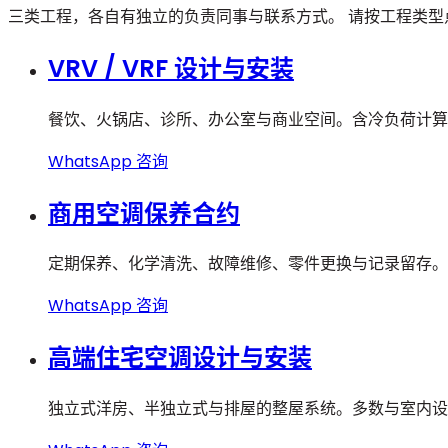
三类工程，各自有独立的负责同事与联系方式。 请按工程类
VRV / VRF 设计与安装
餐饮、火锅店、诊所、办公室与商业空间。含冷负荷计算
WhatsApp 咨询
商用空调保养合约
定期保养、化学清洗、故障维修、零件更换与记录留存。
WhatsApp 咨询
高端住宅空调设计与安装
独立式洋房、半独立式与排屋的整屋系统。多数与室内设