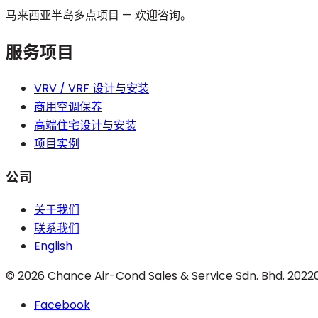
马来西亚半岛多点项目 — 欢迎咨询。
服务项目
VRV / VRF 设计与安装
商用空调保养
高端住宅设计与安装
项目实例
公司
关于我们
联系我们
English
©
2026
Chance Air-Cond Sales & Service Sdn. Bhd.
2022
Facebook