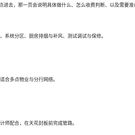
型点进去，那一页会说明具体做什么、怎么收费判断、以及需要准
、系统分区、厨房排烟与补风、测试调试与保修。
适合多点物业与分行网络。
计师配合，在天花封板前完成管路。