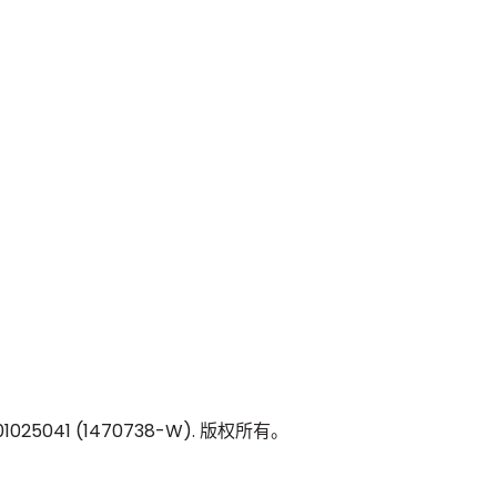
01025041 (1470738-W)
.
版权所有。