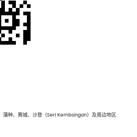
种、赛城、沙登（Seri Kembangan）及周边地区